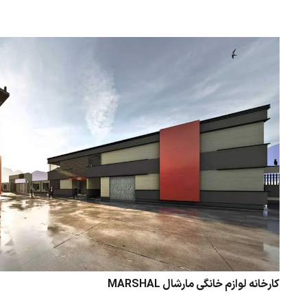
کارخانه لوازم خانگی مارشال MARSHAL