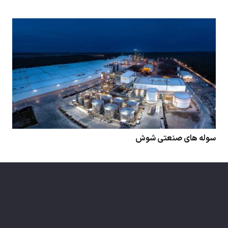
سوله های صنعتی شوش