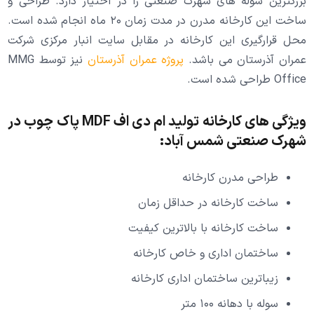
بزرگترین سوله های شهرک صنعتی را در اختیار دارد. طراحی و
ساخت این کارخانه مدرن در مدت زمان ۲۰ ماه انجام شده است.
محل قرارگیری این کارخانه در مقابل سایت انبار مرکزی شرکت
عمران آذرستان می باشد.
پروژه عمران آذرستان
نیز توسط MMG
Office طراحی شده است.
ویژگی های کارخانه تولید ام دی اف MDF پاک چوب در
شهرک صنعتی شمس آباد:
طراحی مدرن کارخانه
ساخت کارخانه در حداقل زمان
ساخت کارخانه با بالاترین کیفیت
ساختمان اداری و خاص کارخانه
زیباترین ساختمان اداری کارخانه
سوله با دهانه ۱۰۰ متر