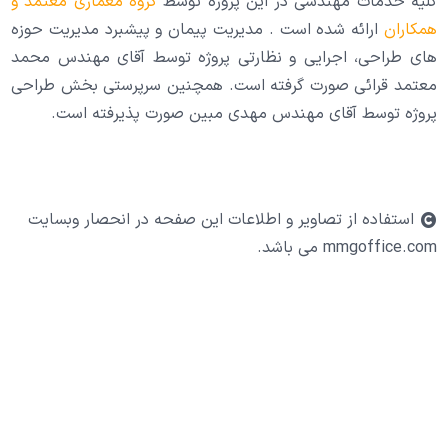
کلیه خدمات مهندسی در این پروژه توسط
گروه معماری معتمد و
همکاران
ارائه شده است . مدیریت پیمان و پیشبرد مدیریت حوزه
های طراحی، اجرایی و نظارتی پروژه توسط آقای مهندس محمد
معتمد قرائی صورت گرفته است. همچنین سرپرستی بخش طراحی
پروژه توسط آقای مهندس مهدی مبین صورت پذیرفته است.
استفاده از تصاویر و اطلاعات این صفحه در انحصار وبسایت
mmgoffice.com می باشد.