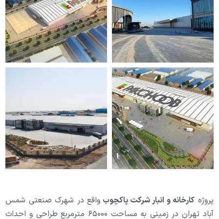
صفحه اصلی
پروژه ها
پروژه
کارخانه و انبار شرکت پاکچوب
واقع در شهرک صنعتی شمس
کارخانه صنعتی
آباد تهران در زمینی به مساحت ۶۵۰۰۰ مترمربع طراحی و احداث