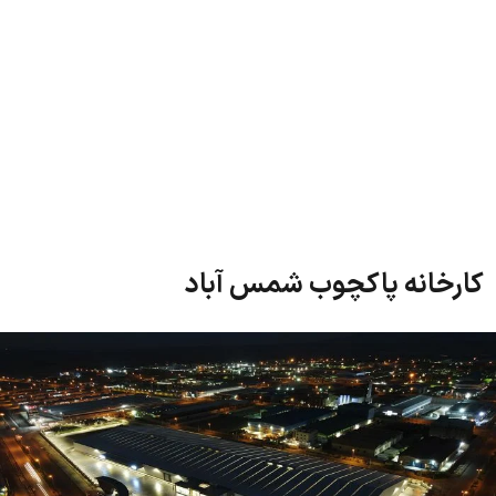
کارخانه پاکچوب شمس آباد