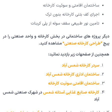
ساختمان اقامتی و سوئیت کارخانه
اجرای کف بتنی کارخانه بدون ترک
تامین نور طبیعی سقف سوله از پلی کربنات
دیگر پروژه های ساختمانی در بخش کارخانه و واحد صنعتی را در
پیج
“طراحی کارخانه صنعتی”
مشاهده کنید.
همچنین از صفحهات زیر بازدید نمائید:
سردر کارخانه شمس آباد
ساختمان اداری کارخانه شمس آباد
ساختمان اقامتی سوئیت کارخانه
کارخانه صنایع غذایی آستانه شمس
در شهرک صنعتی شمس
آباد